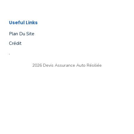
Useful Links
Plan Du Site
Crédit
.
2026 Devis Assurance Auto Résiliée