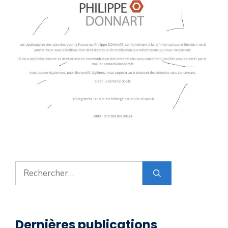
Rechercher :
Dernières publications