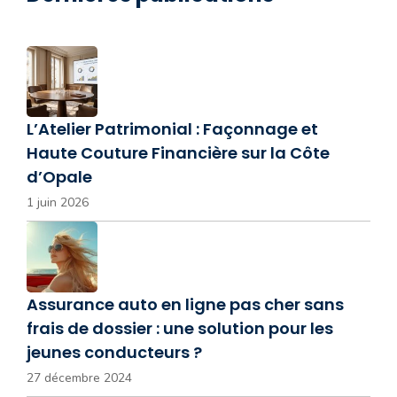
L’Atelier Patrimonial : Façonnage et
Haute Couture Financière sur la Côte
d’Opale
1 juin 2026
Assurance auto en ligne pas cher sans
frais de dossier : une solution pour les
jeunes conducteurs ?
27 décembre 2024