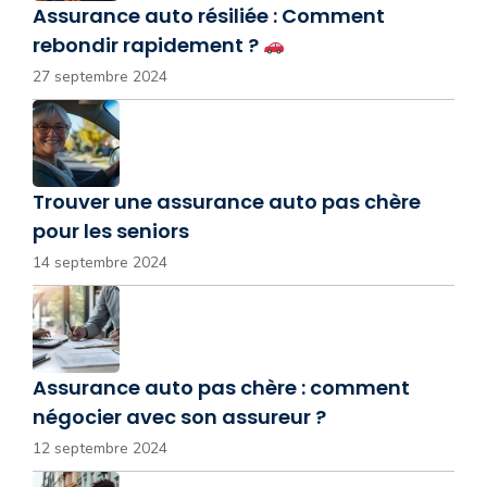
Assurance auto résiliée : Comment
rebondir rapidement ?
27 septembre 2024
Trouver une assurance auto pas chère
pour les seniors
14 septembre 2024
Assurance auto pas chère : comment
négocier avec son assureur ?
12 septembre 2024