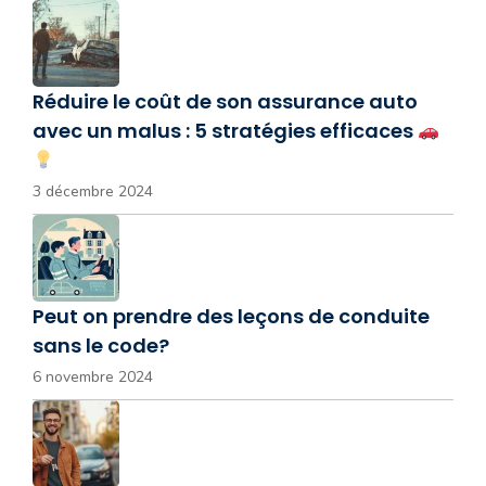
Réduire le coût de son assurance auto
avec un malus : 5 stratégies efficaces
3 décembre 2024
Peut on prendre des leçons de conduite
sans le code?
6 novembre 2024