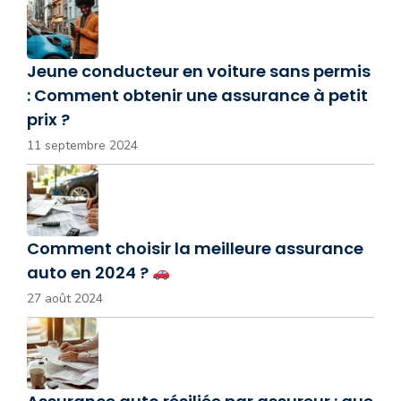
Jeune conducteur en voiture sans permis
: Comment obtenir une assurance à petit
prix ?
11 septembre 2024
Comment choisir la meilleure assurance
auto en 2024 ?
27 août 2024