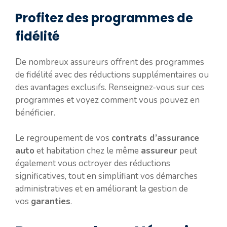
Profitez des programmes de
fidélité
De nombreux assureurs offrent des programmes
de fidélité avec des réductions supplémentaires ou
des avantages exclusifs. Renseignez-vous sur ces
programmes et voyez comment vous pouvez en
bénéficier.
Le regroupement de vos
contrats d’assurance
auto
et habitation chez le même
assureur
peut
également vous octroyer des réductions
significatives, tout en simplifiant vos démarches
administratives et en améliorant la gestion de
vos
garanties
.