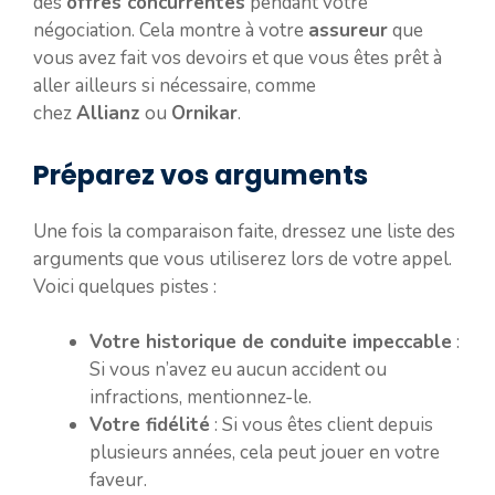
des
offres concurrentes
pendant votre
négociation. Cela montre à votre
assureur
que
vous avez fait vos devoirs et que vous êtes prêt à
aller ailleurs si nécessaire, comme
chez
Allianz
ou
Ornikar
.
Préparez vos arguments
Une fois la comparaison faite, dressez une liste des
arguments que vous utiliserez lors de votre appel.
Voici quelques pistes :
Votre historique de conduite impeccable
:
Si vous n’avez eu aucun accident ou
infractions, mentionnez-le.
Votre fidélité
: Si vous êtes client depuis
plusieurs années, cela peut jouer en votre
faveur.