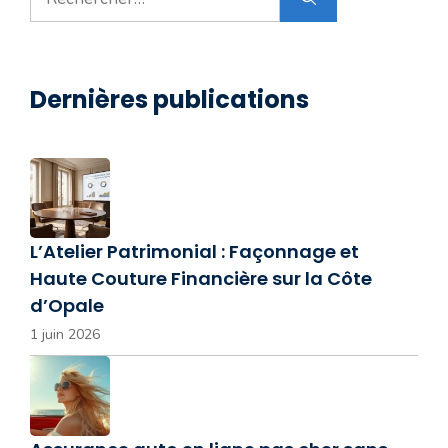
Dernières publications
L’Atelier Patrimonial : Façonnage et
Haute Couture Financière sur la Côte
d’Opale
1 juin 2026