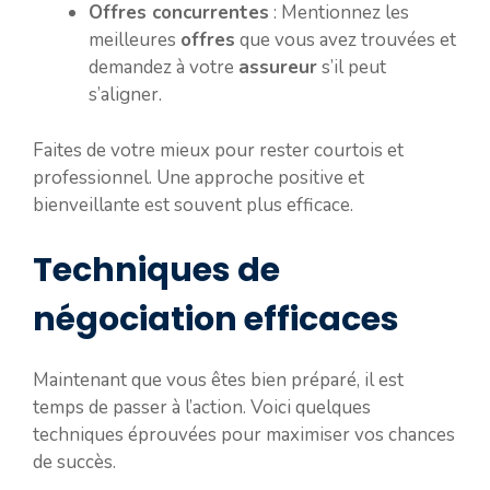
Offres concurrentes
: Mentionnez les
meilleures
offres
que vous avez trouvées et
demandez à votre
assureur
s’il peut
s’aligner.
Faites de votre mieux pour rester courtois et
professionnel. Une approche positive et
bienveillante est souvent plus efficace.
Techniques de
négociation efficaces
Maintenant que vous êtes bien préparé, il est
temps de passer à l’action. Voici quelques
techniques éprouvées pour maximiser vos chances
de succès.