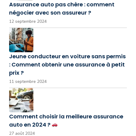
Assurance auto pas chère : comment
négocier avec son assureur ?
12 septembre 2024
Jeune conducteur en voiture sans permis
: Comment obtenir une assurance à petit
prix ?
11 septembre 2024
Comment choisir la meilleure assurance
auto en 2024 ?
27 août 2024