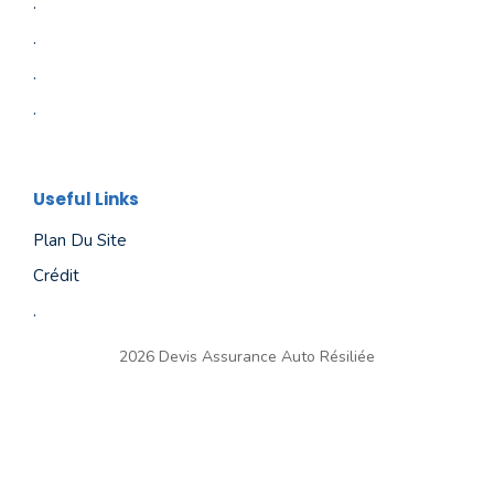
.
.
.
.
Useful Links
Plan Du Site
Crédit
.
2026 Devis Assurance Auto Résiliée