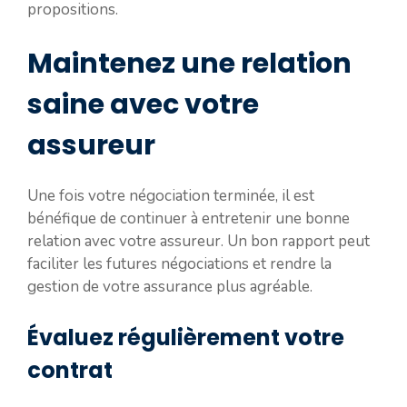
propositions.
Maintenez une relation
saine avec votre
assureur
Une fois votre négociation terminée, il est
bénéfique de continuer à entretenir une bonne
relation avec votre assureur. Un bon rapport peut
faciliter les futures négociations et rendre la
gestion de votre assurance plus agréable.
Évaluez régulièrement votre
contrat