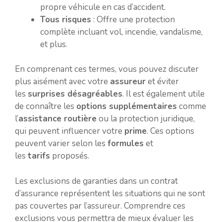
propre véhicule en cas d’accident.
Tous risques
: Offre une protection
complète incluant vol, incendie, vandalisme,
et plus.
En comprenant ces termes, vous pouvez discuter
plus aisément avec votre
assureur
et éviter
les
surprises désagréables
. Il est également utile
de connaître les
options supplémentaires
comme
l’
assistance routière
ou la protection juridique,
qui peuvent influencer votre
prime
. Ces options
peuvent varier selon les
formules
et
les
tarifs
proposés.
Les exclusions de garanties dans un contrat
d’assurance représentent les situations qui ne sont
pas couvertes par l’assureur. Comprendre ces
exclusions vous permettra de mieux évaluer les