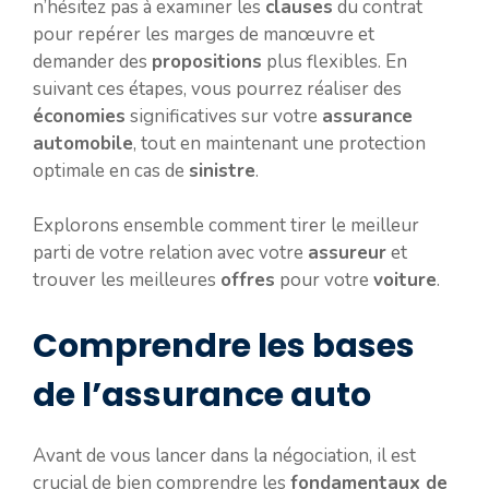
n’hésitez pas à examiner les
clauses
du contrat
pour repérer les marges de manœuvre et
demander des
propositions
plus flexibles. En
suivant ces étapes, vous pourrez réaliser des
économies
significatives sur votre
assurance
automobile
, tout en maintenant une protection
optimale en cas de
sinistre
.
Explorons ensemble comment tirer le meilleur
parti de votre relation avec votre
assureur
et
trouver les meilleures
offres
pour votre
voiture
.
Comprendre les bases
de l’assurance auto
Avant de vous lancer dans la négociation, il est
crucial de bien comprendre les
fondamentaux de