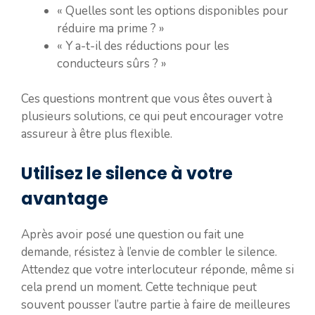
« Quelles sont les options disponibles pour
réduire ma prime ? »
« Y a-t-il des réductions pour les
conducteurs sûrs ? »
Ces questions montrent que vous êtes ouvert à
plusieurs solutions, ce qui peut encourager votre
assureur à être plus flexible.
Utilisez le silence à votre
avantage
Après avoir posé une question ou fait une
demande, résistez à l’envie de combler le silence.
Attendez que votre interlocuteur réponde, même si
cela prend un moment. Cette technique peut
souvent pousser l’autre partie à faire de meilleures