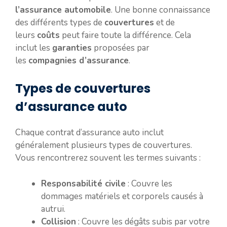
l’assurance automobile
. Une bonne connaissance
des différents types de
couvertures
et de
leurs
coûts
peut faire toute la différence. Cela
inclut les
garanties
proposées par
les
compagnies d’assurance
.
Types de couvertures
d’assurance auto
Chaque contrat d’assurance auto inclut
généralement plusieurs types de couvertures.
Vous rencontrerez souvent les termes suivants :
Responsabilité civile
: Couvre les
dommages matériels et corporels causés à
autrui.
Collision
: Couvre les dégâts subis par votre