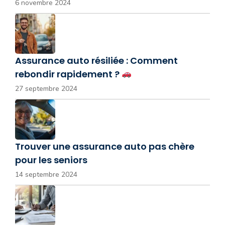
6 novembre 2024
Assurance auto résiliée : Comment
rebondir rapidement ?
27 septembre 2024
Trouver une assurance auto pas chère
pour les seniors
14 septembre 2024