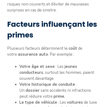
risques non couverts et d’éviter de mauvaises
surprises en cas de sinistre.
Facteurs influençant les
primes
Plusieurs facteurs déterminent le
coût
de
votre
assurance auto
. Par exemple :
Votre âge et sexe
: Les
jeunes
conducteurs
, surtout les hommes, paient
souvent davantage.
Votre historique de conduite
:
Un
dossier
sans accidents ni infractions
peut réduire votre
prime
.
Le type de véhicule
: Les
voitures
de luxe