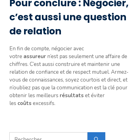
Pour conclure : Négocier,
c’est aussi une question
de relation
En fin de compte, négocier avec
votre
assureur
n’est pas seulement une affaire de
chiffres. C’est aussi construire et maintenir une
relation de confiance et de respect mutuel. Armez-
vous de connaissances, soyez courtois et direct, et
n’oubliez pas que la communication est la clé pour
obtenir les meilleurs
résultats
et éviter
les
coûts
excessifs.
Rechercher :