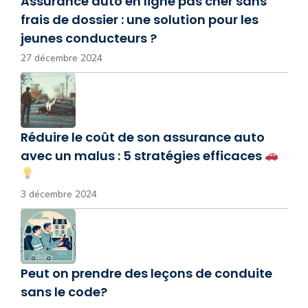
Assurance auto en ligne pas cher sans
frais de dossier : une solution pour les
jeunes conducteurs ?
27 décembre 2024
Réduire le coût de son assurance auto
avec un malus : 5 stratégies efficaces
3 décembre 2024
Peut on prendre des leçons de conduite
sans le code?