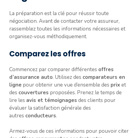
La préparation est la clé pour réussir toute
négociation. Avant de contacter votre assureur,
rassemblez toutes les informations nécessaires et
organisez-vous méthodiquement.
Comparez les offres
Commencez par comparer différentes
offres
d’assurance auto
. Utilisez des
comparateurs en
ligne
pour obtenir une vue d’ensemble des
prix
et
des
couvertures
proposées. Prenez le temps de
lire les
avis et témoignages
des clients pour
évaluer la satisfaction générale des
autres
conducteurs
.
Armez-vous de ces informations pour pouvoir citer