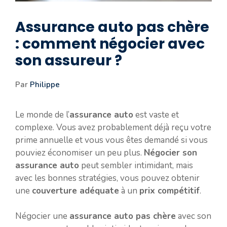
Assurance auto pas chère
: comment négocier avec
son assureur ?
Par
Philippe
Le monde de l’
assurance auto
est vaste et
complexe. Vous avez probablement déjà reçu votre
prime annuelle et vous vous êtes demandé si vous
pouviez économiser un peu plus.
Négocier son
assurance auto
peut sembler intimidant, mais
avec les bonnes stratégies, vous pouvez obtenir
une
couverture adéquate
à un
prix compétitif
.
Négocier une
assurance auto pas chère
avec son