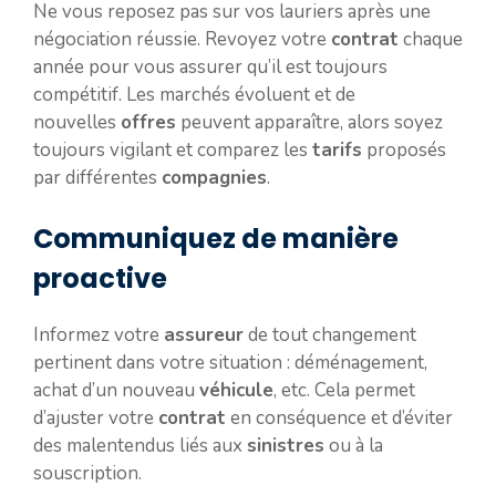
Ne vous reposez pas sur vos lauriers après une
négociation réussie. Revoyez votre
contrat
chaque
année pour vous assurer qu’il est toujours
compétitif. Les marchés évoluent et de
nouvelles
offres
peuvent apparaître, alors soyez
toujours vigilant et comparez les
tarifs
proposés
par différentes
compagnies
.
Communiquez de manière
proactive
Informez votre
assureur
de tout changement
pertinent dans votre situation : déménagement,
achat d’un nouveau
véhicule
, etc. Cela permet
d’ajuster votre
contrat
en conséquence et d’éviter
des malentendus liés aux
sinistres
ou à la
souscription.