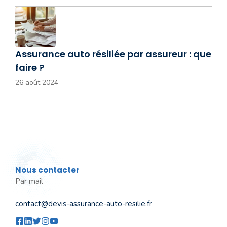
Assurance auto résiliée par assureur : que
faire ?
26 août 2024
Nous contacter
Par mail
contact@devis-assurance-auto-resilie.fr