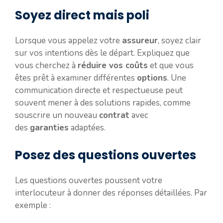
Soyez direct mais poli
Lorsque vous appelez votre
assureur
, soyez clair
sur vos intentions dès le départ. Expliquez que
vous cherchez à
réduire vos coûts
et que vous
êtes prêt à examiner différentes
options
. Une
communication directe et respectueuse peut
souvent mener à des solutions rapides, comme
souscrire un nouveau
contrat
avec
des
garanties
adaptées.
Posez des questions ouvertes
Les questions ouvertes poussent votre
interlocuteur à donner des réponses détaillées. Par
exemple :