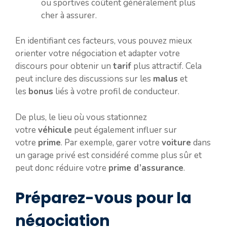
ou sportives coûtent généralement plus
cher à assurer.
En identifiant ces facteurs, vous pouvez mieux
orienter votre négociation et adapter votre
discours pour obtenir un
tarif
plus attractif. Cela
peut inclure des discussions sur les
malus
et
les
bonus
liés à votre profil de conducteur.
De plus, le lieu où vous stationnez
votre
véhicule
peut également influer sur
votre
prime
. Par exemple, garer votre
voiture
dans
un garage privé est considéré comme plus sûr et
peut donc réduire votre
prime d’assurance
.
Préparez-vous pour la
négociation