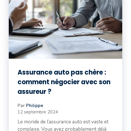
Assurance auto pas chère :
comment négocier avec son
assureur ?
Par
Philippe
12 septembre 2024
Le monde de l’assurance auto est vaste et
complexe. Vous avez probablement déjà