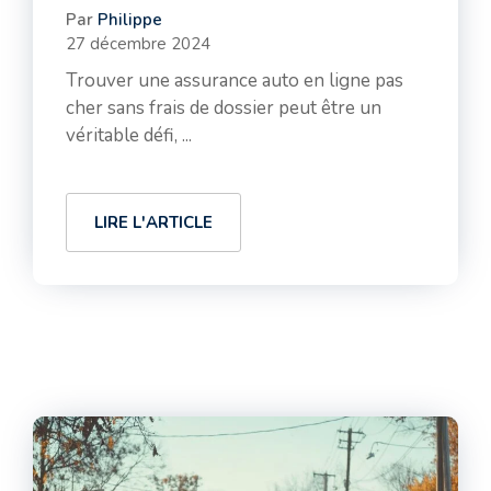
Par
Philippe
27 décembre 2024
Trouver une assurance auto en ligne pas
cher sans frais de dossier peut être un
véritable défi, ...
LIRE L'ARTICLE