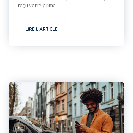
reçu votre prime ...
LIRE L'ARTICLE