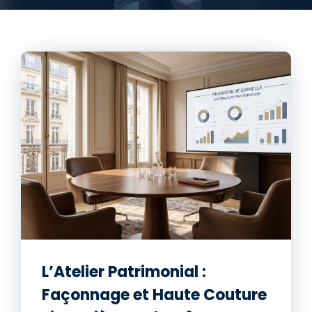
L’Atelier Patrimonial :
Façonnage et Haute Couture