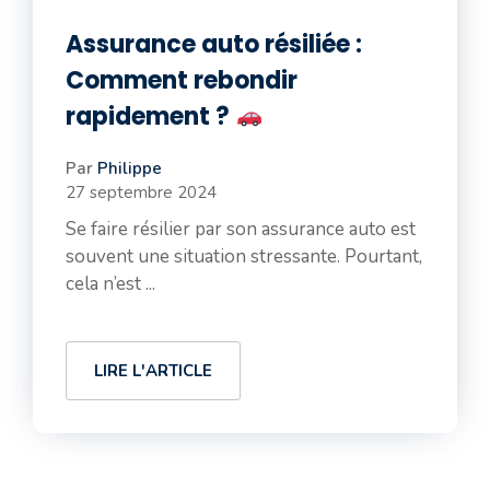
Assurance auto résiliée :
Comment rebondir
rapidement ?
Par
Philippe
27 septembre 2024
Se faire résilier par son assurance auto est
souvent une situation stressante. Pourtant,
cela n’est ...
LIRE L'ARTICLE