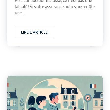
Être conducteur malussé, ce n’est pas une
fatalité ! Si votre assurance auto vous coûte
une ...
LIRE L'ARTICLE