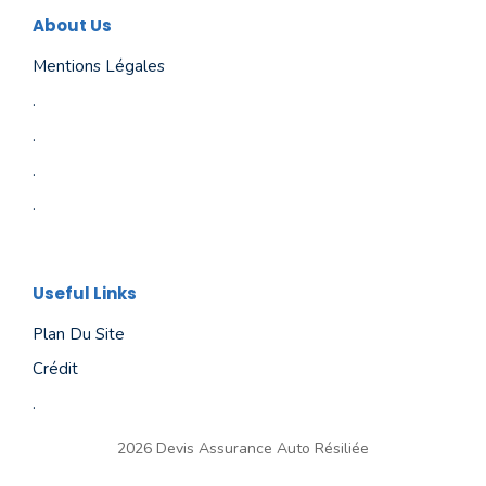
About Us
Mentions Légales
.
.
.
.
Useful Links
Plan Du Site
Crédit
.
2026 Devis Assurance Auto Résiliée