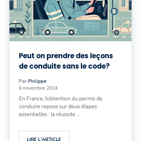
Peut on prendre des leçons
de conduite sans le code?
Par
Philippe
6 novembre 2024
En France, l’obtention du permis de
conduire repose sur deux étapes
essentielles : la réussite ...
LIRE L'ARTICLE