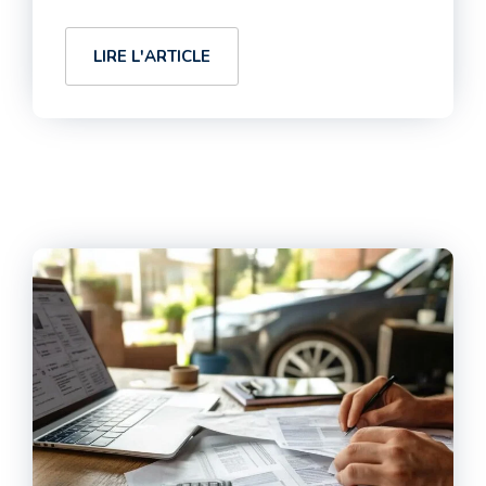
LIRE L'ARTICLE