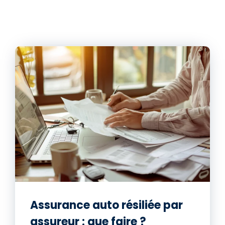
Assurance auto résiliée par
assureur : que faire ?