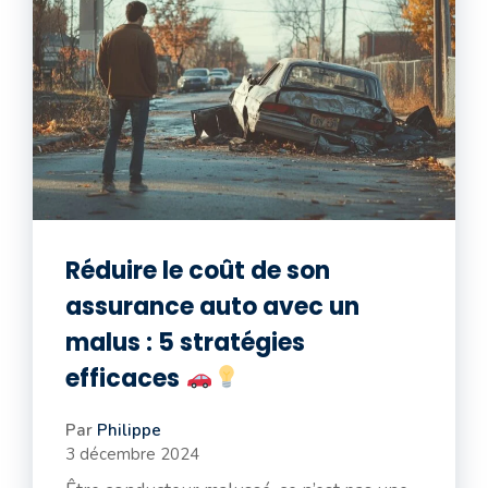
Réduire le coût de son
assurance auto avec un
malus : 5 stratégies
efficaces
Par
Philippe
3 décembre 2024