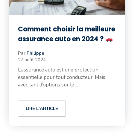
Comment choisir la meilleure
assurance auto en 2024 ?
Par
Philippe
27 août 2024
L’assurance auto est une protection
essentielle pour tout conducteur. Mais
avec tant d’options sur le ...
LIRE L'ARTICLE