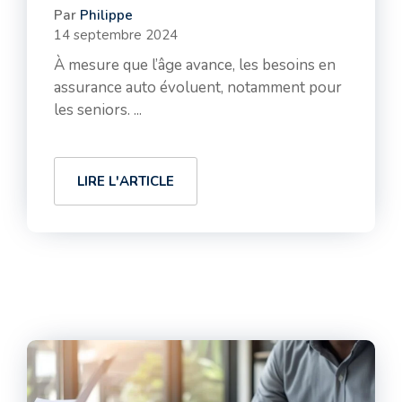
Par
Philippe
14 septembre 2024
À mesure que l’âge avance, les besoins en
assurance auto évoluent, notamment pour
les seniors. ...
LIRE L'ARTICLE