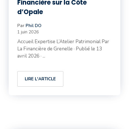
Financière sur la Côte
d’Opale
Par
Phil DO
1 juin 2026
Accueil Expertise L’Atelier Patrimonial Par
La Financière de Grenelle · Publié le 13
avril 2026 · ...
LIRE L'ARTICLE