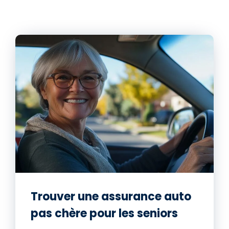
Trouver une assurance auto
pas chère pour les seniors