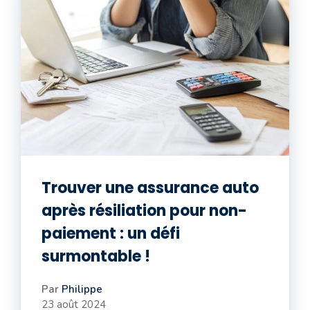
Trouver une assurance auto
après résiliation pour non-
paiement : un défi
surmontable !
Par
Philippe
23 août 2024