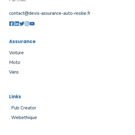
contact@devis-assurance-auto-resilie.fr
Assurance
Voiture
Moto
Vans
Links
.
Pub Creator
.
Webethique