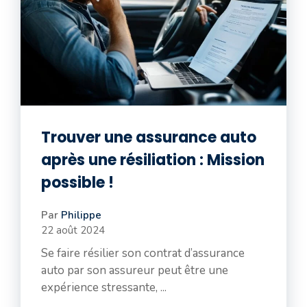
Trouver une assurance auto
après une résiliation : Mission
possible !
Par
Philippe
22 août 2024
Se faire résilier son contrat d’assurance
auto par son assureur peut être une
expérience stressante, ...