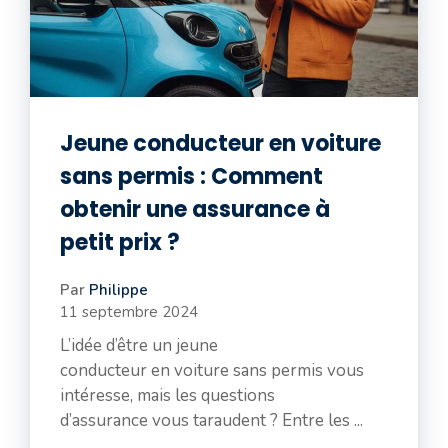
Jeune conducteur en voiture
sans permis : Comment
obtenir une assurance à
petit prix ?
Par
Philippe
11 septembre 2024
L’idée d’être un jeune
conducteur en voiture sans permis vous
intéresse, mais les questions
d’assurance vous taraudent ? Entre les ...