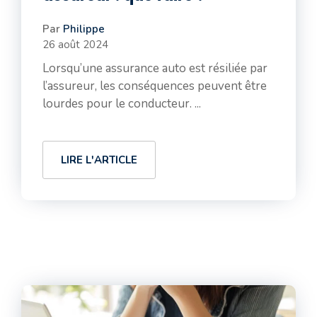
Par
Philippe
26 août 2024
Lorsqu’une assurance auto est résiliée par
l’assureur, les conséquences peuvent être
lourdes pour le conducteur. ...
LIRE L'ARTICLE