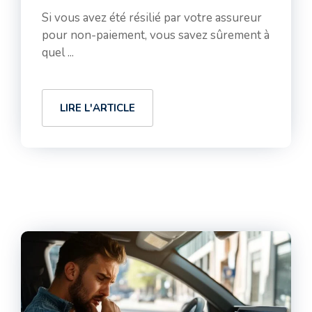
Si vous avez été résilié par votre assureur
pour non-paiement, vous savez sûrement à
quel ...
LIRE L'ARTICLE