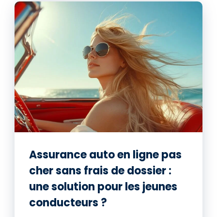
Assurance auto en ligne pas
cher sans frais de dossier :
une solution pour les jeunes
conducteurs ?